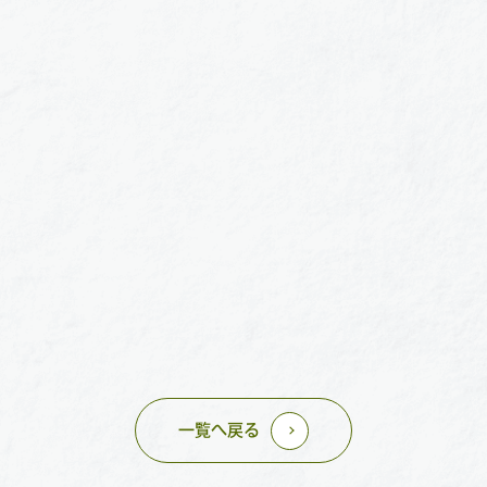
一覧へ戻る