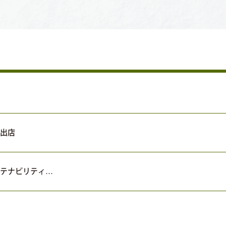
出店
テナビリティ…