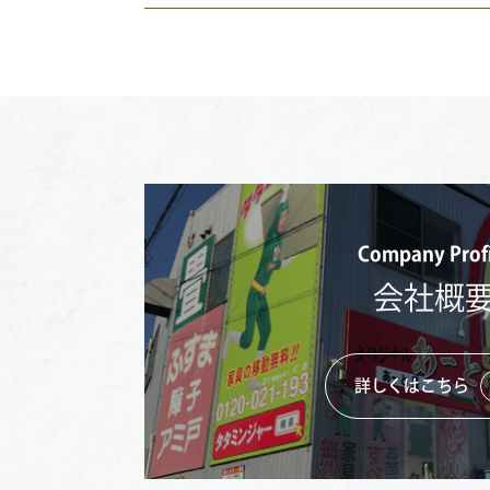
Company Profi
会社概
詳しくはこちら