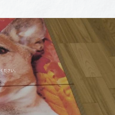
ください。