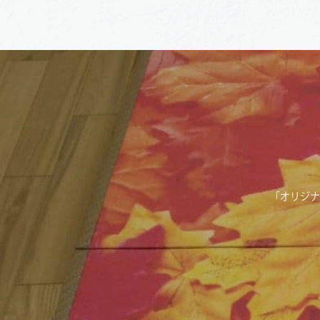
「オリジナ