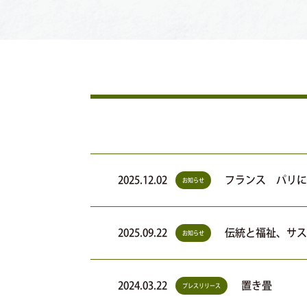
2025.12.02
フランス パリに
お知らせ
2025.09.22
伝統と福祉、サス
お知らせ
2024.03.22
置き畳
プレスリリース