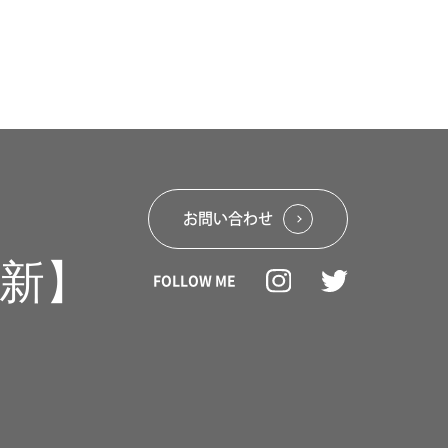
お問い合わせ
FOLLOW ME