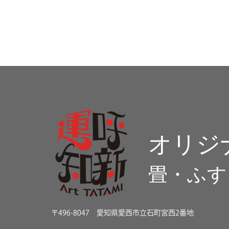
〒496-8047 愛知県愛西市立石町宮西2番地